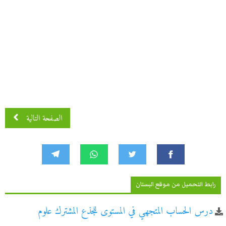
الصفحة التالية
رابط التحميل من موقع البستان
درس الحساب المتجهي في المستوى للجذع المشترك علوم