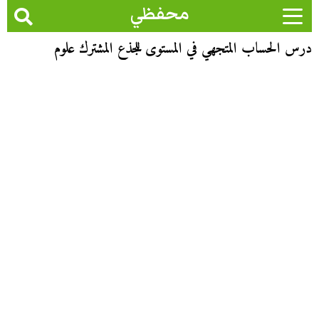
محفظي
درس الحساب المتجهي في المستوى للجذع المشترك علوم