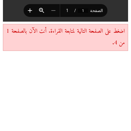
اضغط على الصفحة التالية لمتابعة القراءة. أنت الآن بالصفحة 1
من 4.