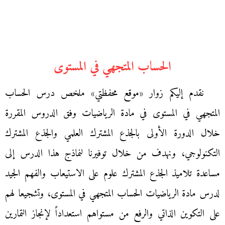
الحساب المتجهي في المستوى
نقدم إليكم زوار «موقع محفظتي» ملخص درس الحساب
المتجهي في المستوى في مادة الرياضيات وفق الدروس المقررة
خلال الدورة الأولى بالجذع المشترك العلمي والجذع المشترك
التكنولوجي، ونهدف من خلال توفيرنا لنماذج هذا الدرس إلى
مساعدة تلاميذ الجذع المشترك علوم على الاستيعاب والفهم الجيد
لدرس مادة الرياضيات الحساب المتجهي في المستوى، وتشجيعا لهم
على التكوين الذاتي والرفع من مستواهم استعداداً لإنجاز التمارين