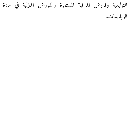
التوليفية وفروض المراقبة المستمرة والفروض المنزلية في مادة
الرياضيات.