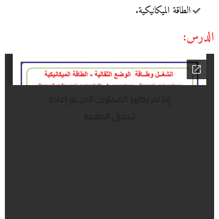
الطاقة الميكانيكية.
الدرس: