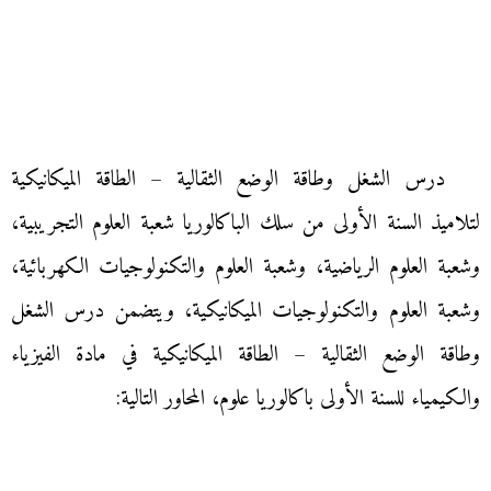
درس الشغل وطاقة الوضع الثقالية – الطاقة الميكانيكية
لتلاميذ السنة الأولى من سلك الباكالوريا شعبة العلوم التجريبية،
وشعبة العلوم الرياضية، وشعبة العلوم والتكنولوجيات الكهربائية،
وشعبة العلوم والتكنولوجيات الميكانيكية، ويتضمن درس الشغل
وطاقة الوضع الثقالية – الطاقة الميكانيكية في مادة الفيزياء
والكيمياء للسنة الأولى باكالوريا علوم، المحاور التالية: