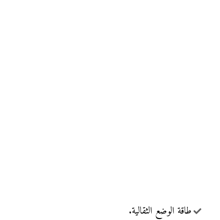
طاقة الوضع الثقالية.