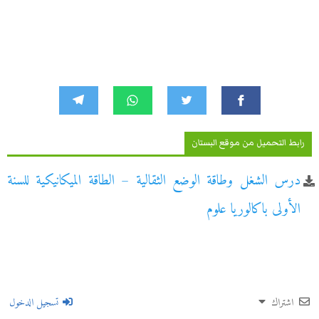
رابط التحميل من موقع البستان
درس الشغل وطاقة الوضع الثقالية – الطاقة الميكانيكية للسنة
الأولى باكالوريا علوم
اشتراك
تسجيل الدخول