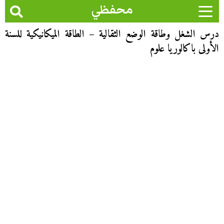
محفظي
درس الشغل وطاقة الوضع الثقالية – الطاقة الميكانيكية للسنة
الأولى باكالوريا علوم