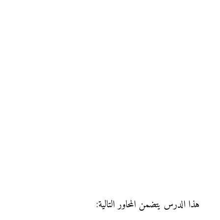
هذا الدرس يتضمن المحاور التالية: