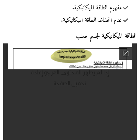
مفهوم الطاقة الميكانيكية.
عدم انحفاظ الطاقة الميكانيكية.
الطاقة الميكانيكية لجسم صلب