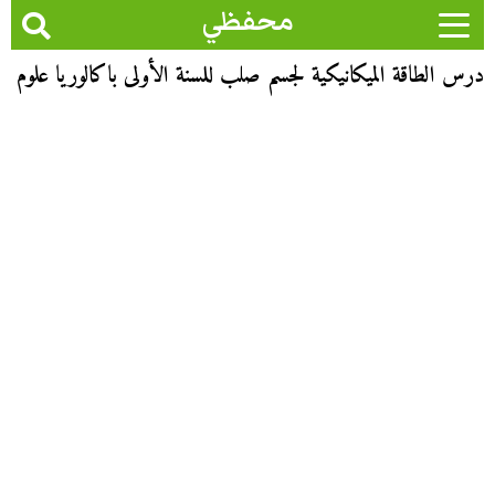
محفظي
درس الطاقة الميكانيكية لجسم صلب للسنة الأولى باكالوريا علوم