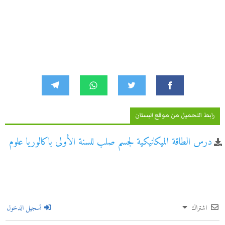
رابط التحميل من موقع البستان
درس الطاقة الميكانيكية لجسم صلب للسنة الأولى باكالوريا علوم
اشتراك
تسجيل الدخول