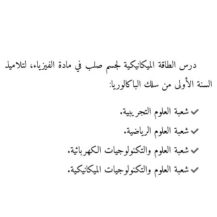
درس الطاقة الميكانيكية لجسم صلب في مادة الفيزياء، لتلاميذ
السنة الأولى من سلك الباكالوريا:
شعبة العلوم التجريبية.
شعبة العلوم الرياضية.
شعبة العلوم والتكنولوجيات الكهربائية.
شعبة العلوم والتكنولوجيات الميكانيكية.