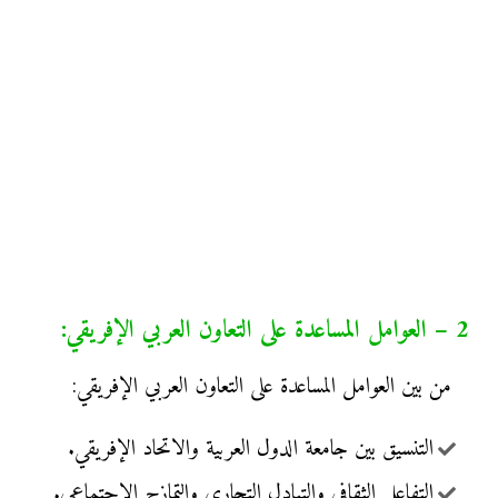
2 – العوامل المساعدة على التعاون العربي الإفريقي:
من بين العوامل المساعدة على التعاون العربي الإفريقي:
التنسيق بين جامعة الدول العربية والاتحاد الإفريقي.
التفاعل الثقافي والتبادل التجاري والتمازج الاجتماعي.