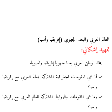
العالم العربي والبعد الجهوي (إفريقيا وأسيا)
تمهيد إشكالي:
يتخذ الوطن العربي بعدا جهويا إفريقيا وآسيويا.
فما هي المقومات الجغرافية المشتركة للعالم العربي مع إفريقيا
وآسيا؟
وما هي المقومات والروابط المشتركة للعالم العربي مع إفريقيا
وآسيا؟