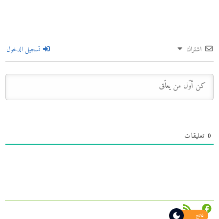
اشتراك
تسجيل الدخول
0
تعليقات
فاتح