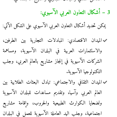
3 – أشكال التعاون العربي الآسيوي:
يمكن تحديد أشكال التعاون العربي الآسيوي على الشكل الآتي:
الميدان الاقتصادي: المبادلات التجارية بين الطرفين،
والاستثمارات العربية في البلدان الآسيوية، ومساهمة
الشركات الآسيوية في إنجاز مشاريع بالعالم العربي، وجلب
التكنولوجيا الآسيوية.
الميدان الثقافي والاجتماعي: تبادل البعثات الطلابية بين
العالم العربي وآسيا، وتقديم مساعدات للبلدان الآسيوية
ولضحايا الكوارث الطبيعية والحروب، وإقامة مشاريع
اجتماعية، وجلب اليد العاملة الآسيوية للعمل في البلدان