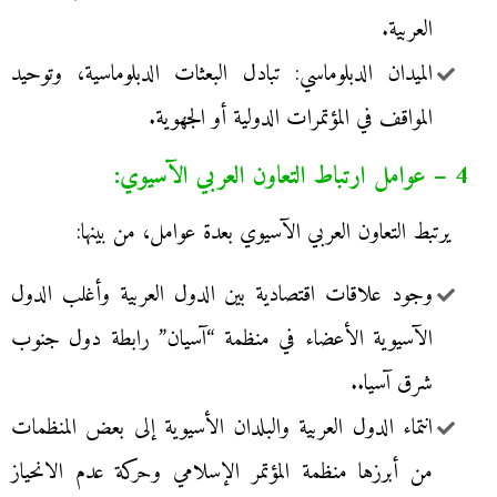
العربية.
الميدان الدبلوماسي: تبادل البعثات الدبلوماسية، وتوحيد
المواقف في المؤتمرات الدولية أو الجهوية.
4 – عوامل ارتباط التعاون العربي الآسيوي:
يرتبط التعاون العربي الآسيوي بعدة عوامل، من بينها:
وجود علاقات اقتصادية بين الدول العربية وأغلب الدول
الآسيوية الأعضاء في منظمة “آسيان” رابطة دول جنوب
شرق آسيا..
انتماء الدول العربية والبلدان الأسيوية إلى بعض المنظمات
من أبرزها منظمة المؤتمر الإسلامي وحركة عدم الانحياز