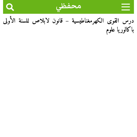
محفظي
درس القوى الكهرمغناطيسية – قانون لابلاص للسنة الأولى
باكالوريا علوم