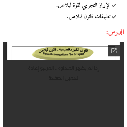
الإبراز التجريبي لقوة لبلاص.
تطبيقات قانون لبلاص.
الدرس: