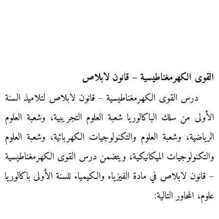
القوى الكهرمغناطيسية – قانون لابلاص
درس القوى الكهرمغناطيسية – قانون لابلاص لتلاميذ السنة
الأولى من سلك الباكالوريا شعبة العلوم التجريبية، وشعبة العلوم
الرياضية، وشعبة العلوم والتكنولوجيات الكهربائية، وشعبة العلوم
والتكنولوجيات الميكانيكية، ويتضمن درس القوى الكهرمغناطيسية
– قانون لابلاص في مادة الفيزياء والكيمياء للسنة الأولى باكالوريا
علوم، المحاور التالية: