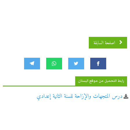
اصفحة السابقة
رابط التحميل من موقع البستان
درس المتجهات والإزاحة للسنة الثانية إعدادي