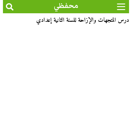
محفظي
درس المتجهات والإزاحة للسنة الثانية إعدادي