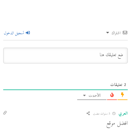
اشتراك
تسجيل الدخول
2
تعليقات
الأحدث
العربي
5 سنوات مضت
افضل موقع