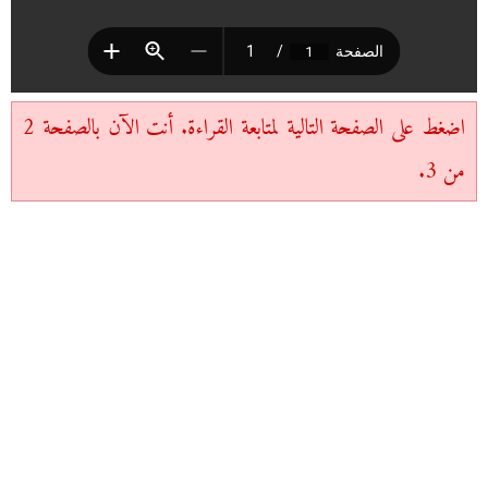
اضغط على الصفحة التالية لمتابعة القراءة. أنت الآن بالصفحة 2
من 3.