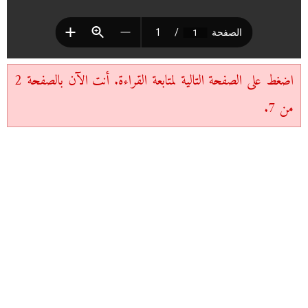
اضغط على الصفحة التالية لمتابعة القراءة. أنت الآن بالصفحة 2
من 7.