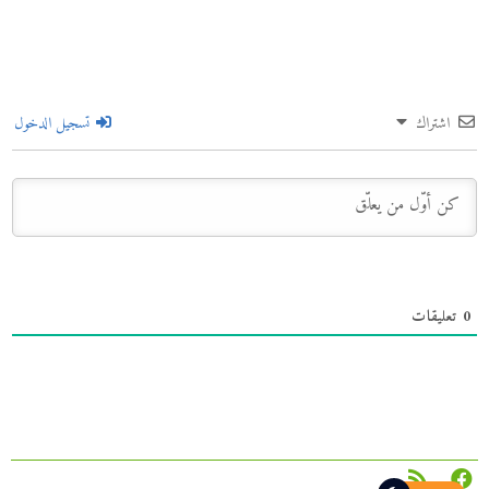
اشتراك
تسجيل الدخول
0
تعليقات