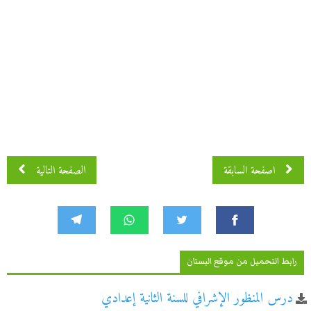
اصفحة 2 من 7
اصفحة السابقة
الصفحة التالية
رابط التحميل من موقع البستان
درس المنظور الإشرافي للسنة الثانية إعدادي