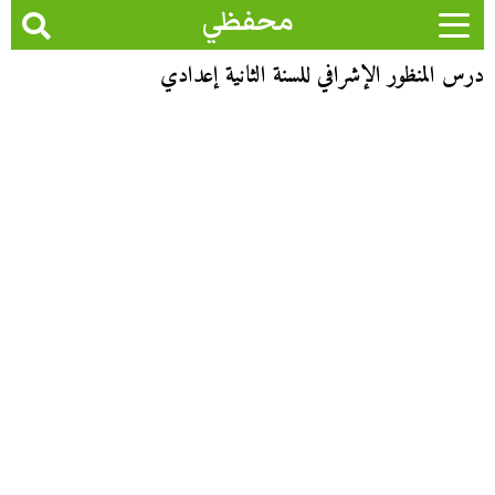
محفظي
درس المنظور الإشرافي للسنة الثانية إعدادي