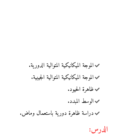
الموجة الميكانيكية المتوالية الدورية.
الموجة الميكانيكية المتوالية الجيبية.
ظاهرة الحيود.
الوسط المبدد.
دراسة ظاهرة دورية باستعمال وماض.
الدرس: