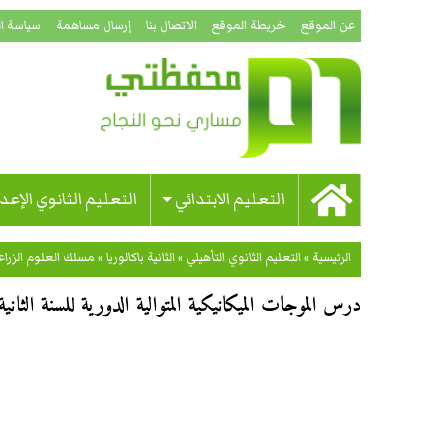
عن الموقع
خريطة الموقع
الاتصال بنا
إرسال مساهمة
سياسة ا
التعليم الابتدائي
التعليم الثانوي الإعد
الرئيسية
»
التعليم الثانوي التأهيلي
»
الثانية باكالوريا
»
مسلك العلوم الزراع
درس الموجات الميكانيكية المتوالية الدورية للسنة الثانية