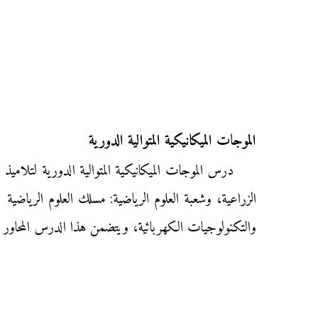
الموجات الميكانيكية المتوالية الدورية
درس الموجات الميكانيكية المتوالية الدورية لتلاميذ 
الزراعية، وشعبة العلوم الرياضية: مسلك العلوم الرياضي
والتكنولوجيات الكهربائية، ويتضمن هذا الدرس المحاور الت