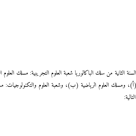
السنة الثانية من سلك الباكالوريا شعبة العلوم التجريبية: مسلك العلوم
ة (أ)، ومسلك العلوم الرياضية (ب)، وشعبة العلوم والتكنولوجيات: مس
الية: