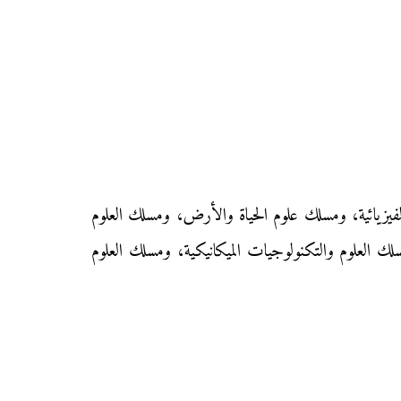
 الفيزيائية، ومسلك علوم الحياة والأرض، ومسلك العلوم
لك العلوم والتكنولوجيات الميكانيكية، ومسلك العلوم