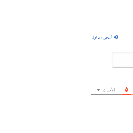
تسجيل الدخول
الأحدث