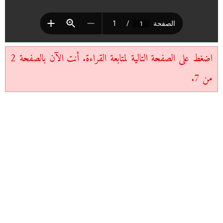
اضغط على الصفحة التالية لمتابعة القراءة. أنت الآن بالصفحة 2
من 7.