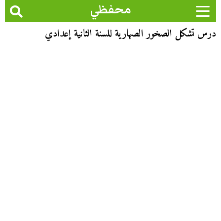
محفظي
درس تشكل الصخور الصهارية للسنة الثانية إعدادي