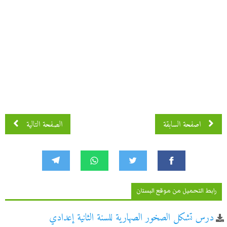
اصفحة 2 من 7
اصفحة السابقة
الصفحة التالية
رابط التحميل من موقع البستان
درس تشكل الصخور الصهارية للسنة الثانية إعدادي