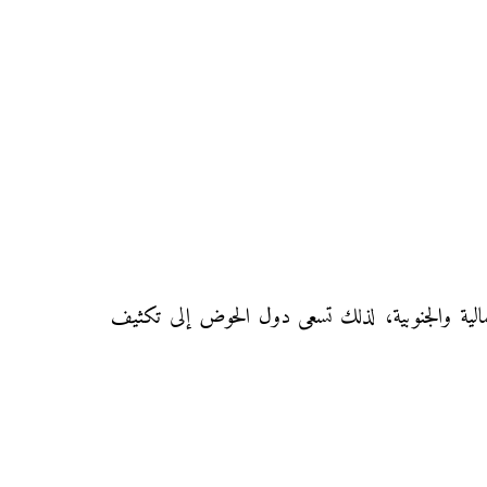
الية والجنوبية، لذلك تسعى دول الحوض إلى تكثيف