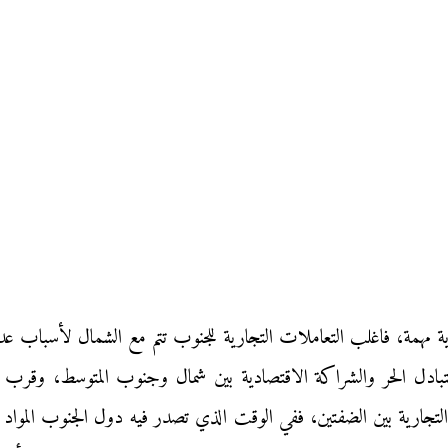
 مهمة، فاغلب التعاملات التجارية للجنوب تتم مع الشمال لأسباب عديد
لتبادل الحر والشراكة الاقتصادية بين شمال وجنوب المتوسط، وقرب ال
جارية بين الضفتين، ففي الوقت الذي تصدر فيه دول الجنوب المواد ال