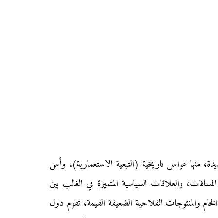
ة، منها عوامل تاريخية (التبعية الاستعمارية)، وأمن
مسافات، والعلاقات السياسية المتميزة في الغالب بين
خام والمنتوجات الفلاحية الضعيفة القيمة، تقوم دول