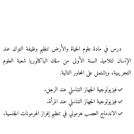
درس في مادة علوم الحياة والأرض تنظيم وظيفة التوالد عند
الإنسان لتلاميذ السنة الأولى من سلك الباكالوريا شعبة العلوم
التجريبية، ويشتمل على المحاور التالية:
فيزيولوجية الجهاز التناسلي عند الرجل.
فيزيولوجية الجهاز التناسلي عند المرأة.
الاندماج العصب هرموني في تنظيم إفراز الهرمونات الجنسية.