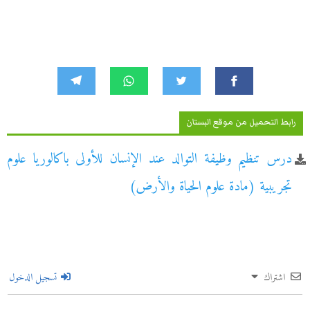
رابط التحميل من موقع البستان
درس تنظيم وظيفة التوالد عند الإنسان للأولى باكالوريا علوم
تجريبية (مادة علوم الحياة والأرض)
اشتراك
تسجيل الدخول