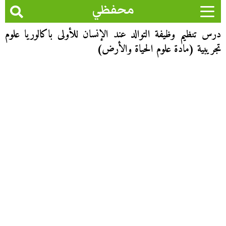
محفظي
درس تنظيم وظيفة التوالد عند الإنسان للأولى باكالوريا علوم
تجريبية (مادة علوم الحياة والأرض)