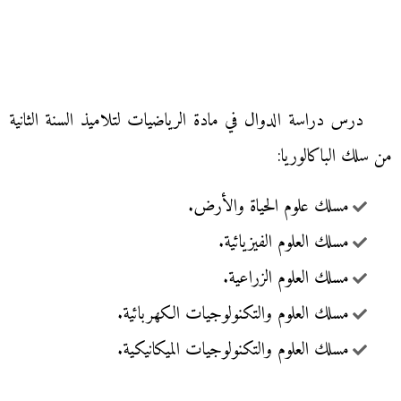
درس دراسة الدوال في مادة الرياضيات لتلاميذ السنة الثانية
من سلك الباكالوريا:
مسلك علوم الحياة والأرض.
مسلك العلوم الفيزيائية.
مسلك العلوم الزراعية.
مسلك العلوم والتكنولوجيات الكهربائية.
مسلك العلوم والتكنولوجيات الميكانيكية.