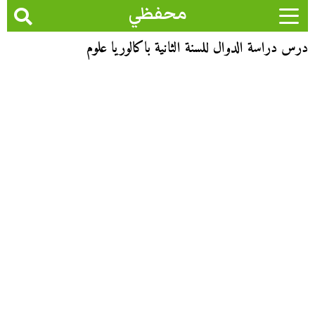
محفظي
درس دراسة الدوال للسنة الثانية باكالوريا علوم