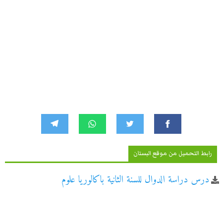
رابط التحميل من موقع البستان
درس دراسة الدوال للسنة الثانية باكالوريا علوم