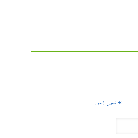
تسجيل الدخول