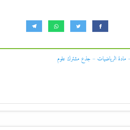
– مادة الرياضيات – جذع مشترك علوم