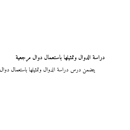
دراسة الدوال وتمثيلها باستعمال دوال مرجعية
يتضمن درس دراسة الدوال وتمثيلها باستعمال دوال 