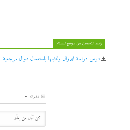
رابط التحميل من موقع البستان
درس دراسة الدوال وتمثيلها باستعمال دوال مرجعية 
اشتراك