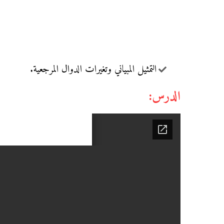
التمثيل المبياني وتغيرات الدوال المرجعية.
الدرس: