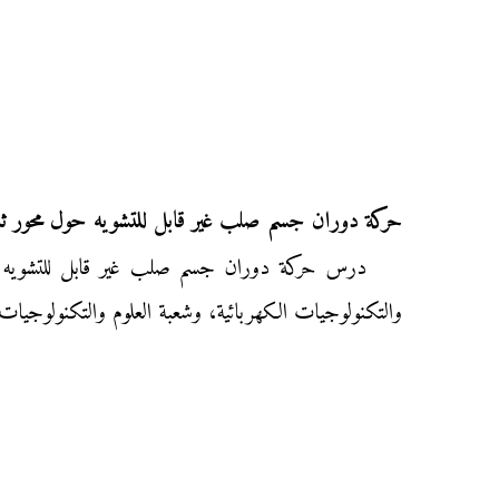
حركة دوران جسم صلب غير قابل للتشويه حول محور ث
درس حركة دوران جسم صلب غير قابل للتشويه حول م
والتكنولوجيات الكهربائية، وشعبة العلوم والتكنولوجيات ا