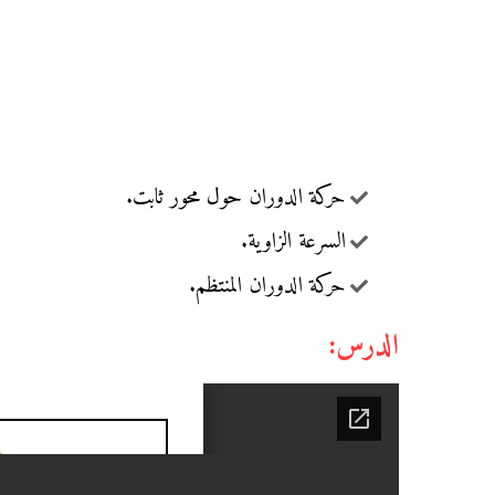
حركة الدوران حول محور ثابت.
السرعة الزاوية.
حركة الدوران المنتظم.
الدرس: