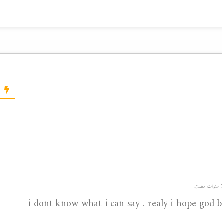
i dont know what i can say . realy i hope god b