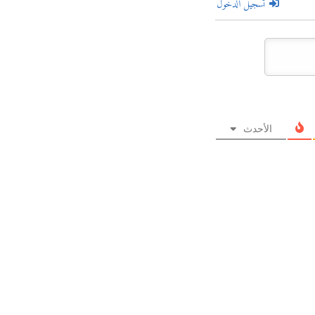
تسجيل الدخول
الأحدث