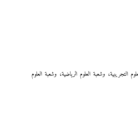
التجريبية، وشعبة العلوم الرياضية، وشعبة العلوم