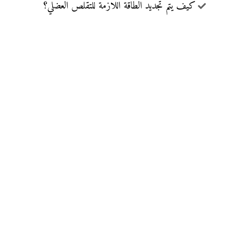
كيف يتم تجديد الطاقة اللازمة للتقلص العضلي؟