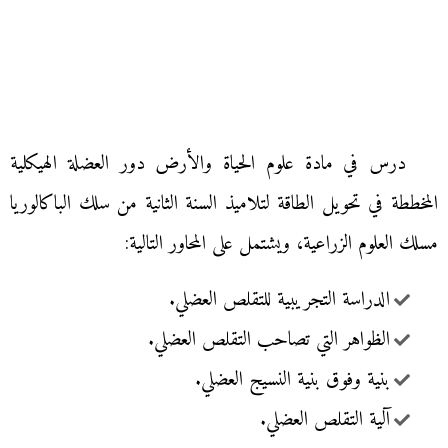
درس في مادة علوم الحياة والأرض دور العضلة الهيكلية
المخططة في تحويل الطاقة لتلاميذ السنة الثانية من سلك الباكالوريا
مسلك العلوم الزراعية، ويشتمل على المحاور التالية:
الدراسة التجريبية للتقلص العضلي.
الظواهر التي تصاحب التقلص العضلي.
بنية وفوق بنية النسيج العضلي.
آلية التقلص العضلي.