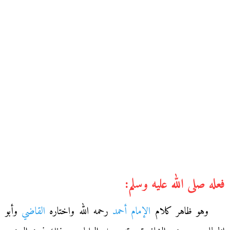
فعله صلى الله عليه وسلم:
وهو ظاهر كلام
الإمام أحمد
رحمه الله واختاره
القاضي
وأبو