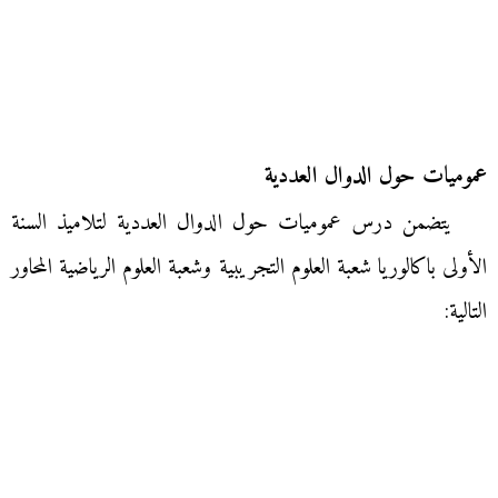
عموميات حول الدوال العددية
يتضمن درس عموميات حول الدوال العددية لتلاميذ السنة
الأولى باكالوريا شعبة العلوم التجريبية وشعبة العلوم الرياضية المحاور
التالية: