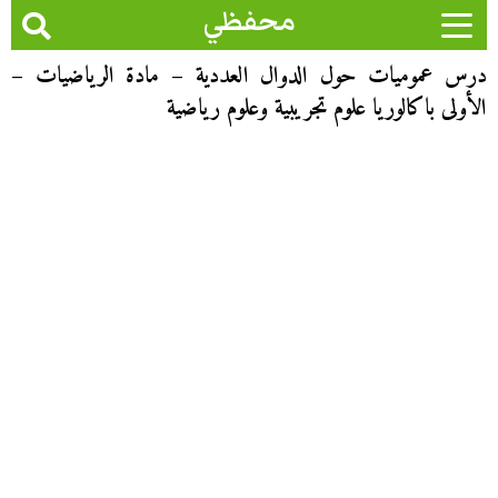
محفظي
درس عموميات حول الدوال العددية – مادة الرياضيات –
الأولى باكالوريا علوم تجريبية وعلوم رياضية