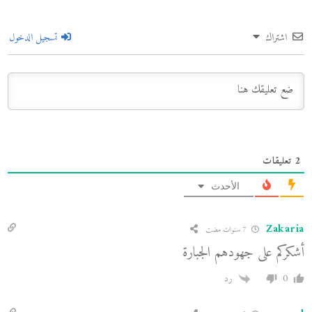
اشتراك
تسجيل الدخول
2
تعليقات
الأحدث
Zakaria
7 سنوات مضت
أشكركم على جهودهم الجبارة
0
رد