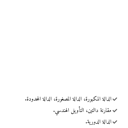
الدالة المكبورة، الدالة المصغورة، الدالة المحدودة.
مقارنة دالتين، التأويل الهندسي.
الدالة الدورية.