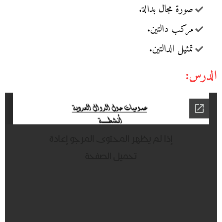
صورة مجال بدالة.
مركب دالتين.
تمثيل الدالتين.
الدرس: