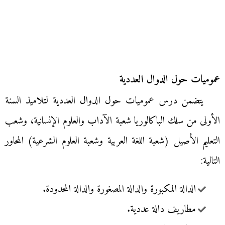
عموميات حول الدوال العددية
يتضمن درس عموميات حول الدوال العددية لتلاميذ السنة
الأولى من سلك الباكالوريا شعبة الآداب والعلوم الإنسانية، وشعب
التعليم الأصيل (شعبة اللغة العربية وشعبة العلوم الشرعية) المحاور
التالية:
الدالة المكبورة والدالة المصغورة والدالة المحدودة.
مطاريف دالة عددية.