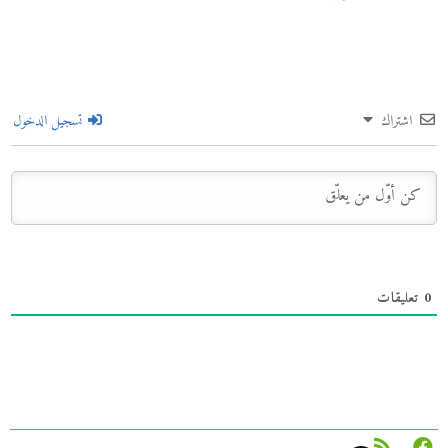
اشتراك
تسجيل الدخول
0
تعليقات