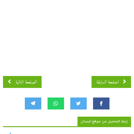
اصفحة 2 من 3
اصفحة السابقة
الصفحة التالية
رابط التحميل من موقع البستان