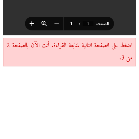
اضغط على الصفحة التالية لمتابعة القراءة. أنت الآن بالصفحة 2
من 3.