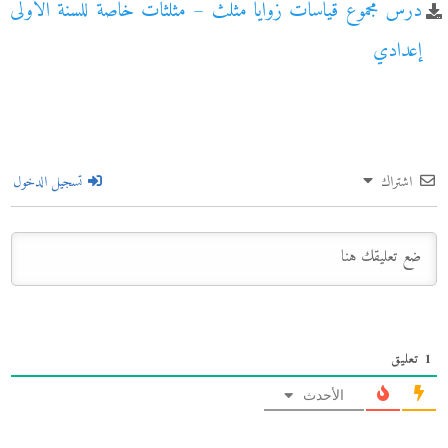
درس مجموع قياسات زوايا مثلث – مثلثات خاصة للسنة الأولى
إعدادي
اشتراك
تسجيل الدخول
1
تعليق
الأحدث