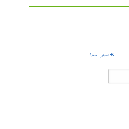
تسجيل الدخول