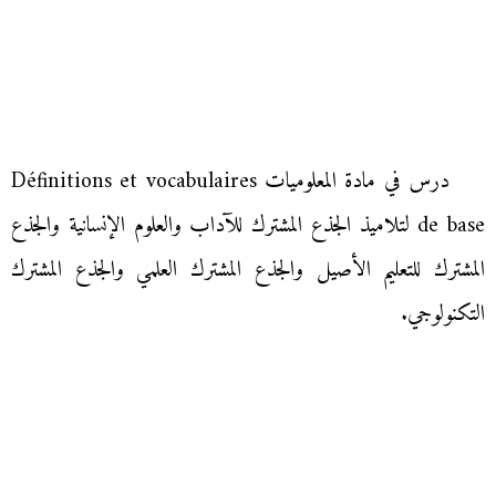
درس في مادة المعلوميات Définitions et vocabulaires
de base لتلاميذ الجذع المشترك للآداب والعلوم الإنسانية والجذع
المشترك للتعليم الأصيل والجذع المشترك العلمي والجذع المشترك
التكنولوجي.