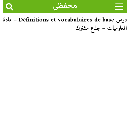
محفظي
درس Définitions et vocabulaires de base – مادة
المعلوميات – جذع مشترك