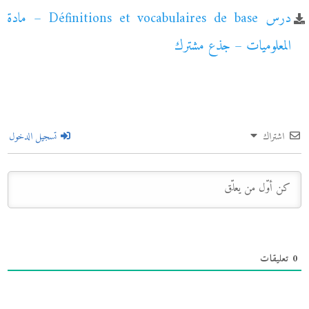
درس Définitions et vocabulaires de base – مادة
المعلوميات – جذع مشترك
اشتراك
تسجيل الدخول
0
تعليقات