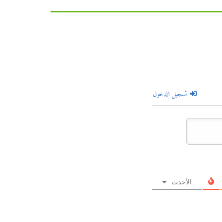
تسجيل الدخول
الأحدث