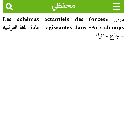
محفظي
درس «Les schémas actantiels des forces
agissantes dans «Aux champs – مادة اللغة الفرنسية
– جذع مشترك