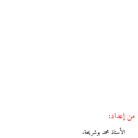
من إعداد:
الأستاذ محمد بوشريحة.