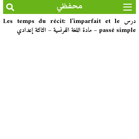
محفظي
درس Les temps du récit: l’imparfait et le
passé simple – مادة اللغة الفرنسية – الثالثة إعدادي