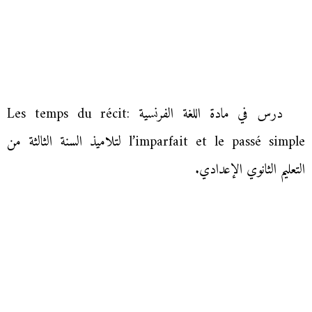
درس في مادة اللغة الفرنسية Les temps du récit:
l’imparfait et le passé simple لتلاميذ السنة الثالثة من
التعليم الثانوي الإعدادي.