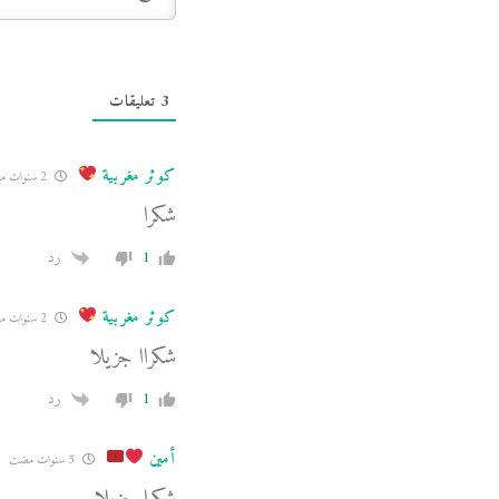
3
تعليقات
كوثر مغربية
2 سنوات مضت
شكرا
1
رد
كوثر مغربية
2 سنوات مضت
شكراا جزيلا
1
رد
أمين
5 سنوات مضت