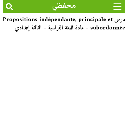
محفظي
درس Propositions indépendante, principale et
subordonnée – مادة اللغة الفرنسية – الثالثة إعدادي