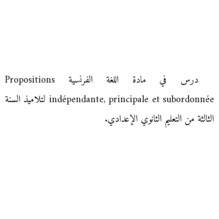
درس في مادة اللغة الفرنسية Propositions
indépendante, principale et subordonnée لتلاميذ السنة
الثالثة من التعليم الثانوي الإعدادي.