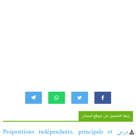
رابط التحميل من موقع البستان
درس Propositions indépendante, principale et