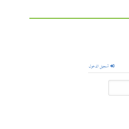
تسجيل الدخول