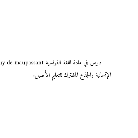
الإنسانية والجذع المشترك للتعليم الأصيل.