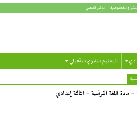
لنشر والخصوصية
الدفتر الذهبي
ادي
التعليم الثانوي التأهيلي
نسية