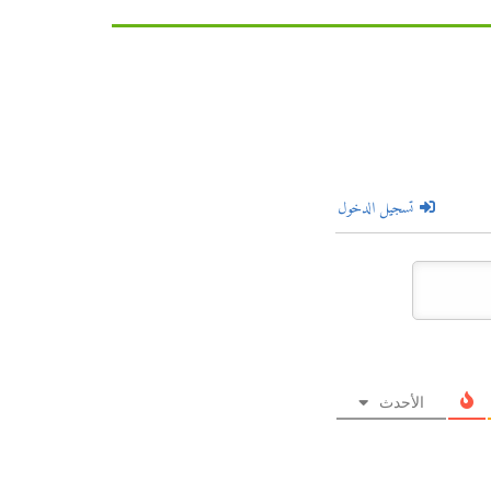
تسجيل الدخول
الأحدث