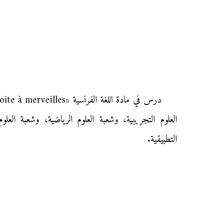
العلوم التجريبية، وشعبة العلوم الرياضية، وشعبة العلو
التطبيقية.