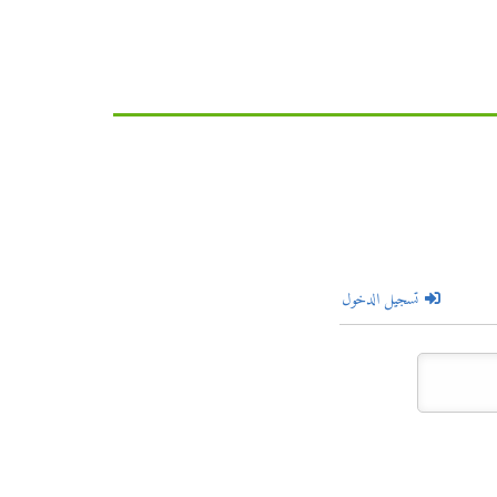
تسجيل الدخول