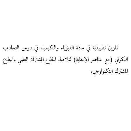
تمارين تطبيقية في مادة الفيزياء والكيمياء في درس التجاذب
الكوني (مع عناصر الإجابة) لتلاميذ الجذع المشترك العلمي والجذع
المشترك التكنولوجي.