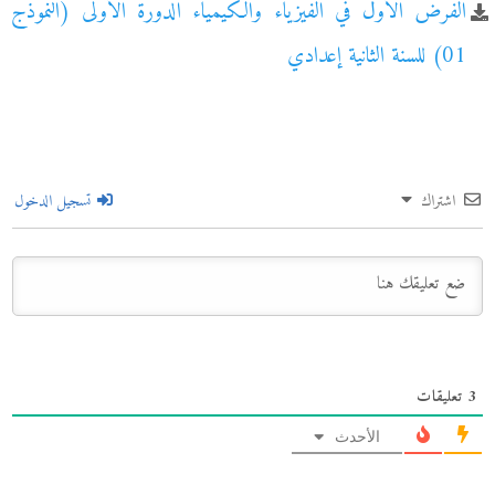
الفرض الأول في الفيزياء والكيمياء الدورة الأولى (النموذج
01) للسنة الثانية إعدادي
اشتراك
تسجيل الدخول
3
تعليقات
الأحدث