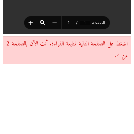
اضغط على الصفحة التالية لمتابعة القراءة. أنت الآن بالصفحة 2
من 4.