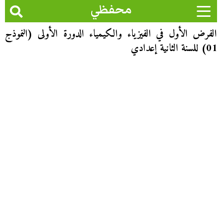
محفظي
الفرض الأول في الفيزياء والكيمياء الدورة الأولى (النموذج
01) للسنة الثانية إعدادي