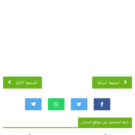
اصفحة 2 من 4
اصفحة السابقة
الصفحة التالية
رابط التحميل من موقع البستان