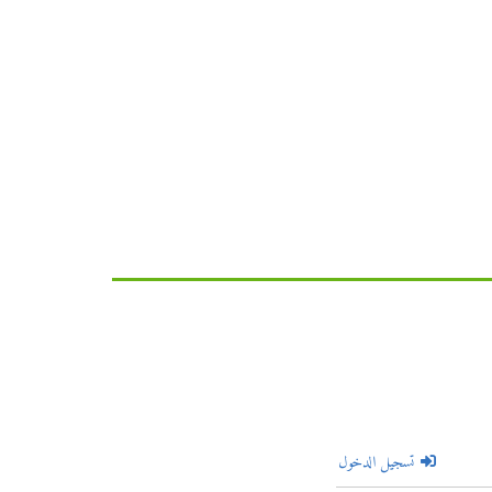
تسجيل الدخول