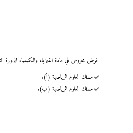
فرض محروس في مادة الفيزياء والكيمياء الدورة الأولى مع التصحيح (النموذج 1)، 
مسلك العلوم الرياضية (أ).
مسلك العلوم الرياضية (ب).