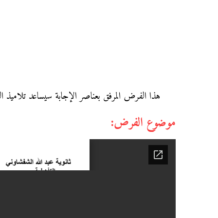
هذا الفرض المرفق بعناصر الإجابة سيساعد تلاميذ الثا
موضوع الفرض: