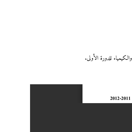
الكيمياء للدورة الأولى.