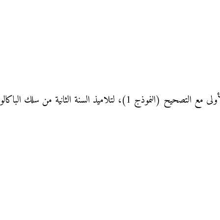
لتلاميذ السنة الثانية من سلك الباكالوريا: