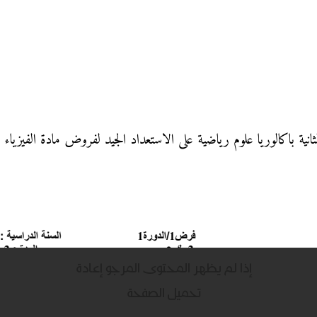
نية باكالوريا علوم رياضية على الاستعداد الجيد لفروض مادة الفيزياء و