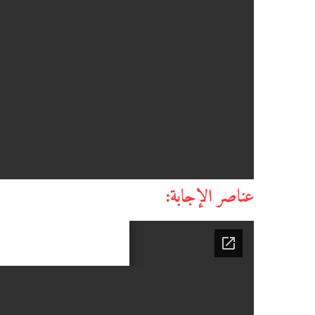
عناصر الإجابة: