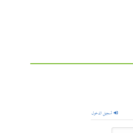
تسجيل الدخول