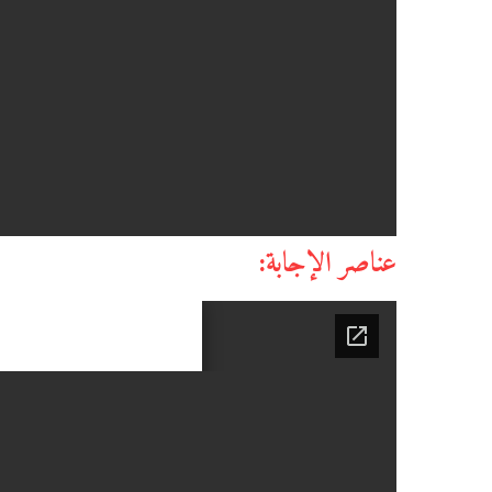
عناصر الإجابة: