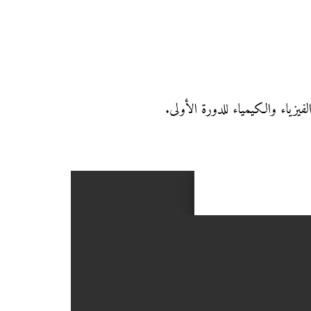
فيزياء والكيمياء للدورة الأولى.