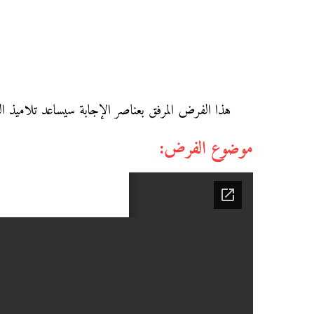
هذا الفرض المرفق بعناصر الإجابة سيساعد تلاميذ الث
موضوع الفرض: