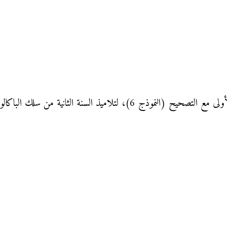
لتلاميذ السنة الثانية من سلك الباكالوريا: