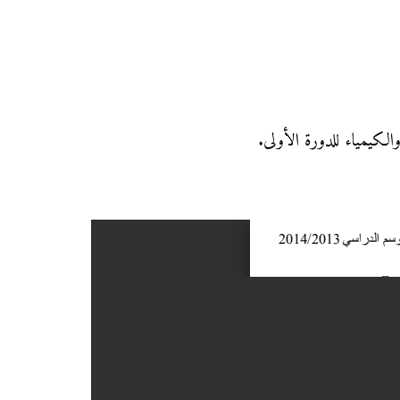
والكيمياء للدورة الأولى.