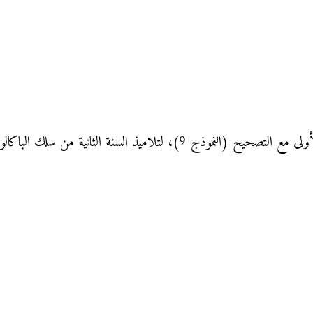
لتلاميذ السنة الثانية من سلك الباكالوريا: