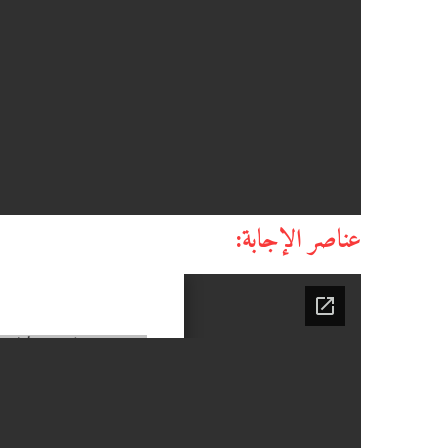
عناصر الإجابة: