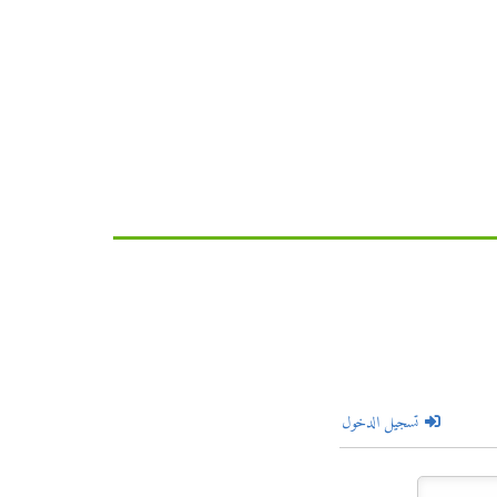
تسجيل الدخول