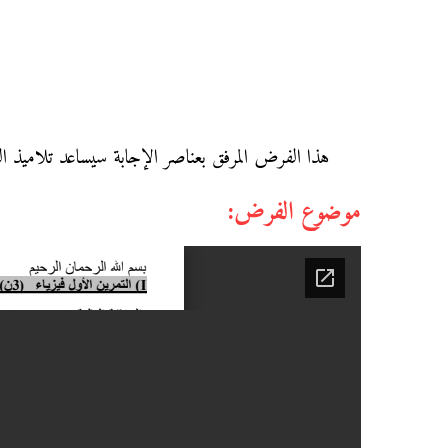
هذا الفرض المرفق بعناصر الإجابة سيساعد تلاميذ الثا
موضوع الفرض: