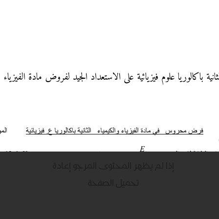
نية باكالوريا علوم فيزيائية على الاستعداد الجيد لفروض مادة الفيزياء 