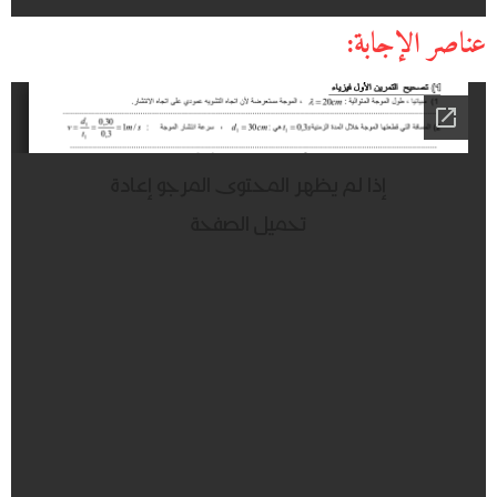
عناصر الإجابة: