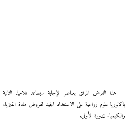
هذا الفرض المرفق بعناصر الإجابة سيساعد تلاميذ الثانية
باكالوريا علوم زراعية على الاستعداد الجيد لفروض مادة الفيزياء
والكيمياء للدورة الأولى.