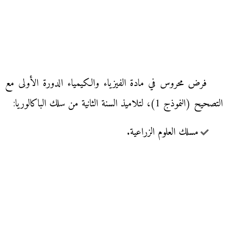
فرض محروس في مادة الفيزياء والكيمياء الدورة الأولى مع
التصحيح (النموذج 1)، لتلاميذ السنة الثانية من سلك الباكالوريا:
مسلك العلوم الزراعية.