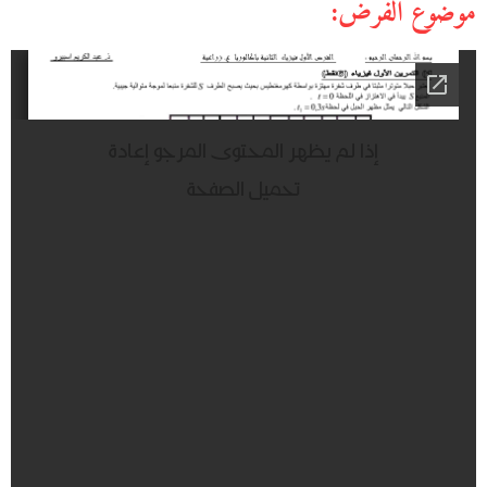
موضوع الفرض: