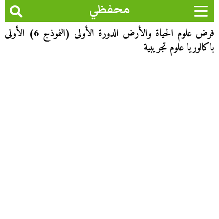
محفظي
فرض علوم الحياة والأرض الدورة الأولى (النموذج 6) الأولى
باكالوريا علوم تجريبية