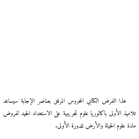
هذا الفرض الكتابي المحروس المرفق بعناصر الإجابة سيساعد
تلاميذ الأولى باكالوريا علوم تجريبية على الاستعداد الجيد لفروض
مادة علوم الحياة والأرض للدورة الأولى.