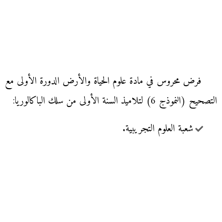
فرض محروس في مادة علوم الحياة والأرض الدورة الأولى مع
التصحيح (النموذج 6) لتلاميذ السنة الأولى من سلك الباكالوريا:
شعبة العلوم التجريبية.