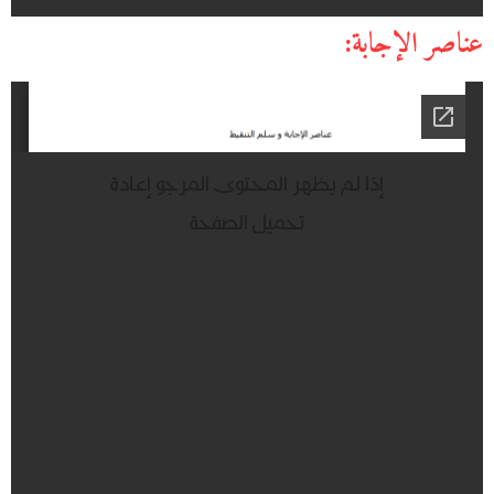
عناصر الإجابة: