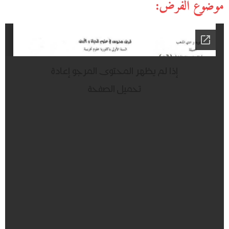
موضوع الفرض: