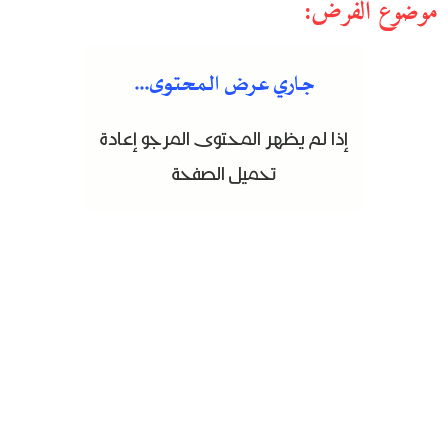
موضوع الفرض: