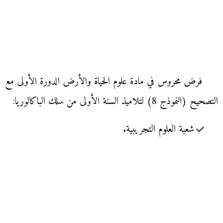
فرض محروس في مادة علوم الحياة والأرض الدورة الأولى مع
التصحيح (النموذج 8) لتلاميذ السنة الأولى من سلك الباكالوريا:
شعبة العلوم التجريبية.