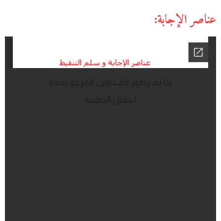
عناصر الإجابة: