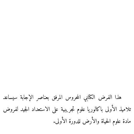
هذا الفرض الكتابي المحروس المرفق بعناصر الإجابة سيساعد
تلاميذ الأولى باكالوريا علوم تجريبية على الاستعداد الجيد لفروض
مادة علوم الحياة والأرض للدورة الأولى.