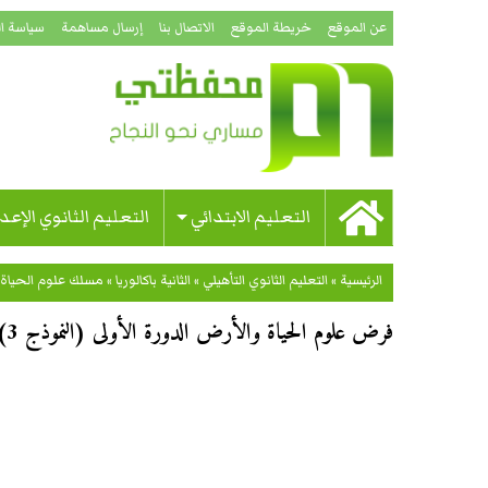
عن الموقع
خريطة الموقع
الاتصال بنا
إرسال مساهمة
سياسة ا
التعليم الابتدائي
التعليم الثانوي الإعد
الرئيسية
»
التعليم الثانوي التأهيلي
»
الثانية باكالوريا
»
مسلك علوم الحياة 
فرض علوم الحياة والأرض الدورة الأولى (النموذج 3) الثانية باكالوريا علوم الحياة والأرض