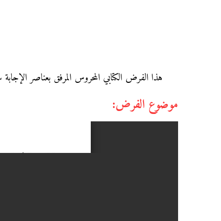
هذا الفرض الكتابي المحروس المرفق بعناصر الإجابة س
موضوع الفرض: