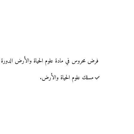
فرض محروس في مادة علوم الحياة والأرض الدورة الأولى مع التصحيح (النموذج 3)
مسلك علوم الحياة والأرض.