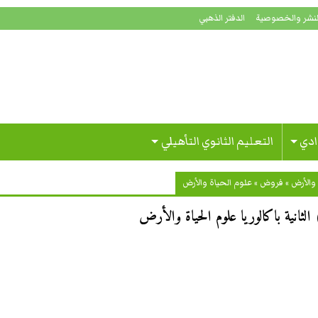
لنشر والخصوصية
الدفتر الذهبي
ادي
التعليم الثانوي التأهيلي
والأرض
»
فروض
»
علوم الحياة والأرض