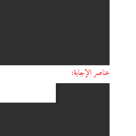
عناصر الإجابة: