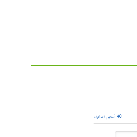
تسجيل الدخول