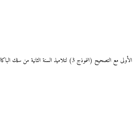
 لتلاميذ السنة الثانية من سلك الباكالوريا: