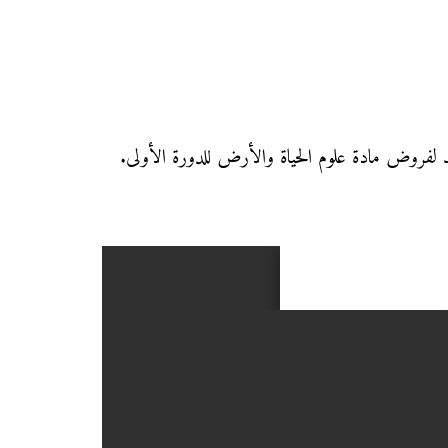
جيد لفروض مادة علوم الحياة والأرض للدورة الأولى.