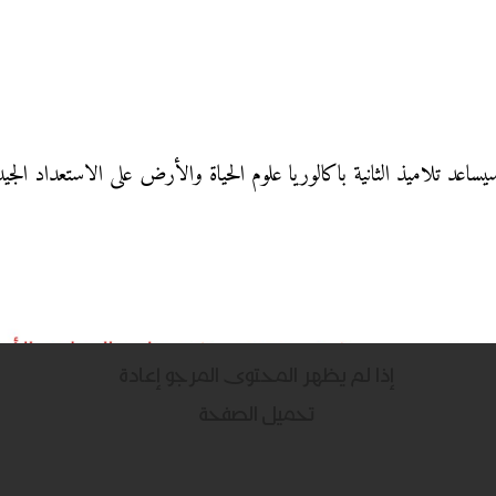
يساعد تلاميذ الثانية باكالوريا علوم الحياة والأرض على الاستعداد ال