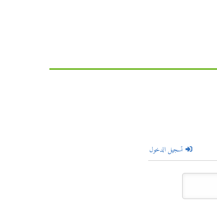
تسجيل الدخول