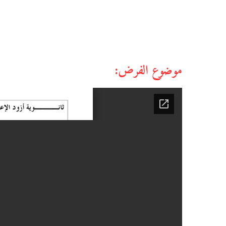
موضوع الفرض: