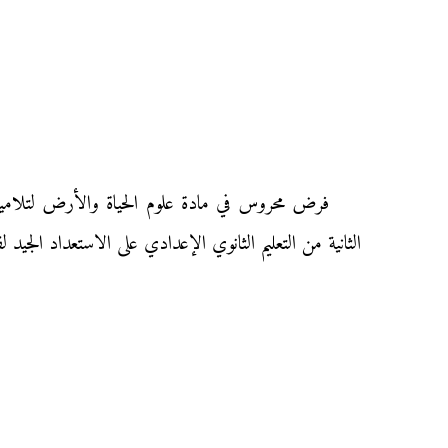
الثانية من التعليم الثانوي الإعدادي على الاستعداد الجي