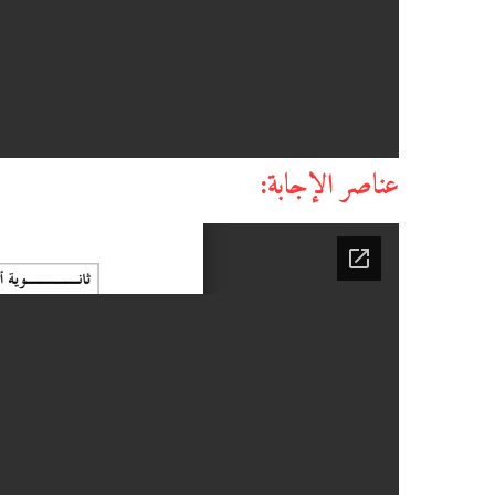
عناصر الإجابة: