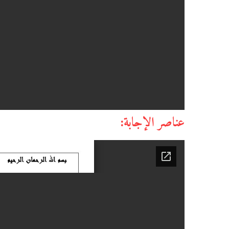
عناصر الإجابة: