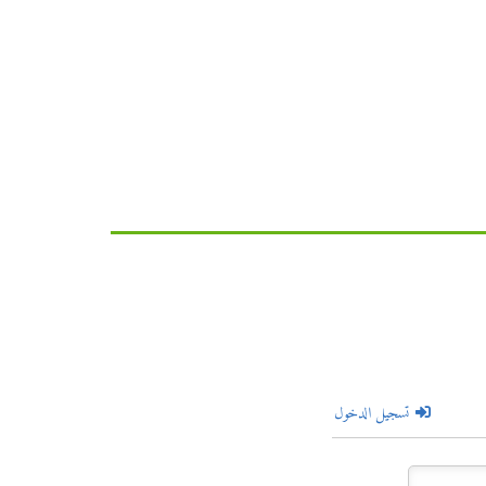
تسجيل الدخول