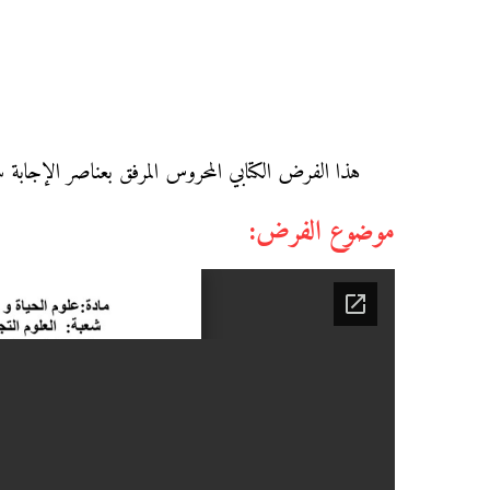
هذا الفرض الكتابي المحروس المرفق بعناصر الإجابة سي
موضوع الفرض: