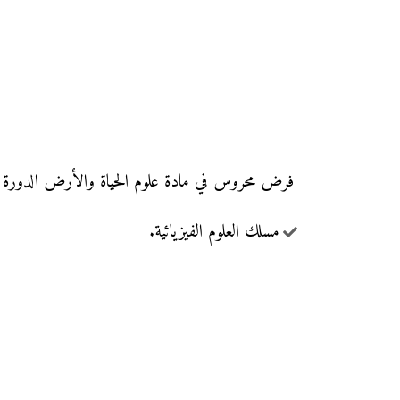
فرض محروس في مادة علوم الحياة والأرض الدورة الأولى مع التصحيح (النموذج 2)
مسلك العلوم الفيزيائية.