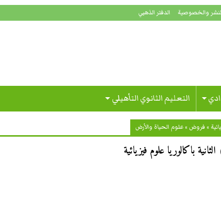
لنشر والخصوصية
الدفتر الذهبي
ادي
التعليم الثانوي التأهيلي
ئية
»
فروض
»
علوم الحياة والأرض