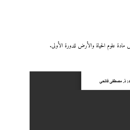
وض مادة علوم الحياة والأرض للدورة الأولى.