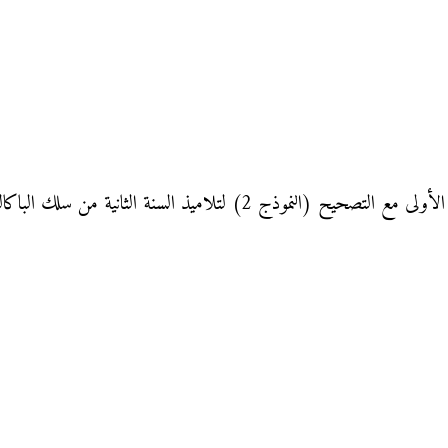
 لتلاميذ السنة الثانية من سلك الباكالوريا: