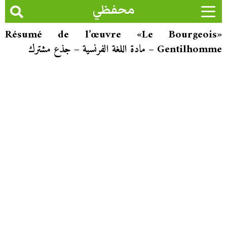
محفظي
«Résumé de l’œuvre «Le Bourgeois
Gentilhomme – مادة اللغة الفرنسية – جذع مشترك