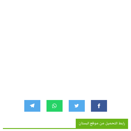
رابط التحميل من موقع البستان