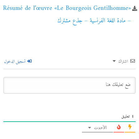
«Résumé de l’œuvre «Le Bourgeois Gentilhomme
– مادة اللغة الفرنسية – جذع مشترك
اشتراك
تسجيل الدخول
1
تعليق
الأحدث