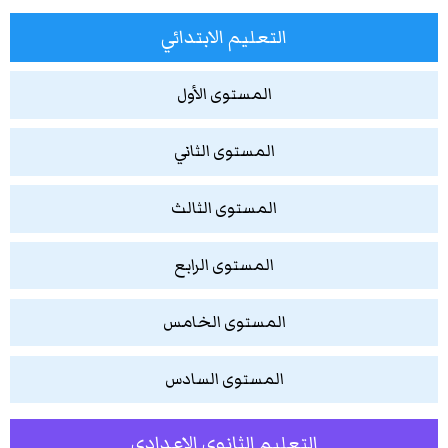
التعليم الابتدائي
المستوى الأول
المستوى الثاني
المستوى الثالث
المستوى الرابع
المستوى الخامس
المستوى السادس
التعليم الثانوي الإعدادي