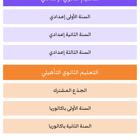
السنة الأولى إعدادي
السنة الثانية إعدادي
السنة الثالثة إعدادي
التعليم الثانوي التأهيلي
الجذع المشترك
السنة الأولى باكالوريا
السنة الثانية باكالوريا