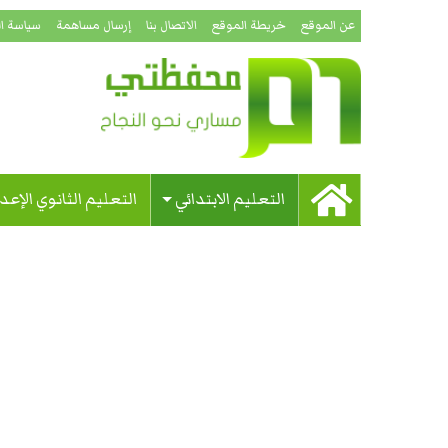
عن الموقع
خريطة الموقع
الاتصال بنا
إرسال مساهمة
سياسة ا
التعليم الابتدائي
التعليم الثانوي الإعد