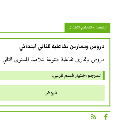
الرئيسية
»
التعليم الابتدائي
دروس وتمارين تفاعلية للثاني ابتدائي
دروس وتمارين تفاعلية متنوعة لتلاميذ المستوى الثاني من
المرجو اختيار قسم فرعي:
فروض