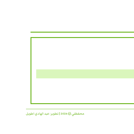
محفظتي © 2026 | تطوير:
عبد الهادي اطويل