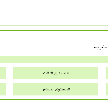
 بالمغرب.
المستوى الثالث
المستوى السادس