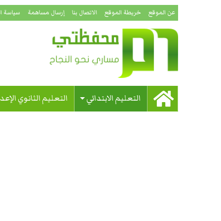
عن الموقع
خريطة الموقع
الاتصال بنا
إرسال مساهمة
سياسة ا
التعليم الابتدائي
التعليم الثانوي الإعد