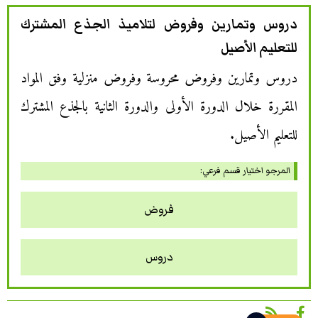
دروس وتمارين وفروض لتلاميذ الجذع المشترك
للتعليم الأصيل
دروس وتمارين وفروض محروسة وفروض منزلية وفق المواد
المقررة خلال الدورة الأولى والدورة الثانية بالجذع المشترك
للتعليم الأصيل.
المرجو اختيار قسم فرعي:
فروض
دروس