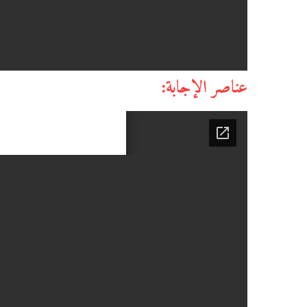
عناصر الإجابة: