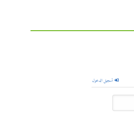
تسجيل الدخول