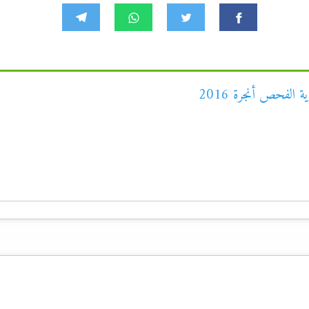
 الفحص أنجرة 2016