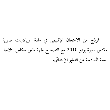
نموذج من الامتحان الإقليمي في مادة الرياضيات مديرية
مكناس دورة يونيو 2010 مع التصحيح لجهة فاس مكناس لتلاميذ
السنة السادسة من التعليم الإبتدائي.