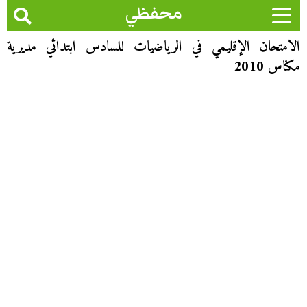
محفظي
الامتحان الإقليمي في الرياضيات للسادس ابتدائي مديرية
مكناس 2010