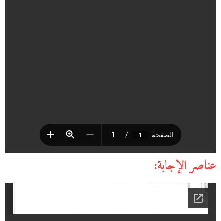
عناصر الإجابة: