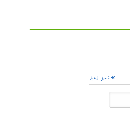
تسجيل الدخول