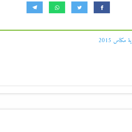
مكناس 2015