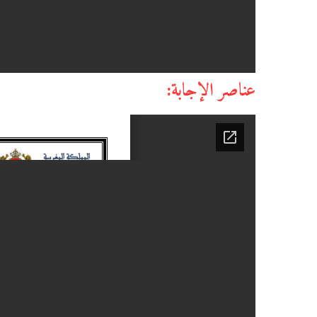
عناصر الإجابة: