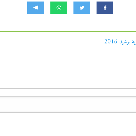
رشيد 2016