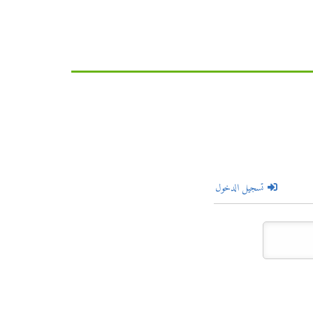
تسجيل الدخول